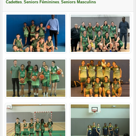
Cadettes
Seniors Féminines
Seniors Masculins