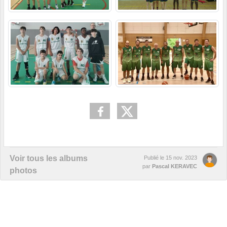
Voir tous les albums
Publié le
15 nov. 2023
par
Pascal KERAVEC
photos