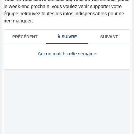
le week-end prochain, vous voulez venir supporter votre
équipe: retrouvez toutes les infos indispensables pour ne
rien manquer: