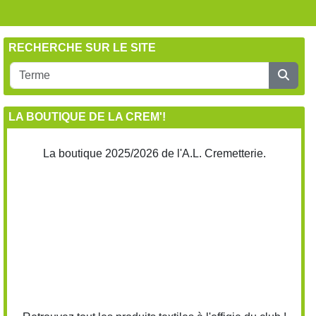
RECHERCHE SUR LE SITE
LA BOUTIQUE DE LA CREM'!
La boutique 2025/2026 de l'A.L. Cremetterie.