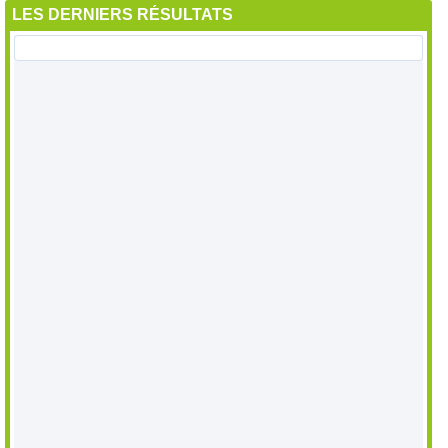
LES DERNIERS RÉSULTATS