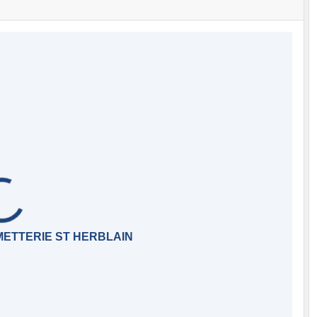
METTERIE ST HERBLAIN