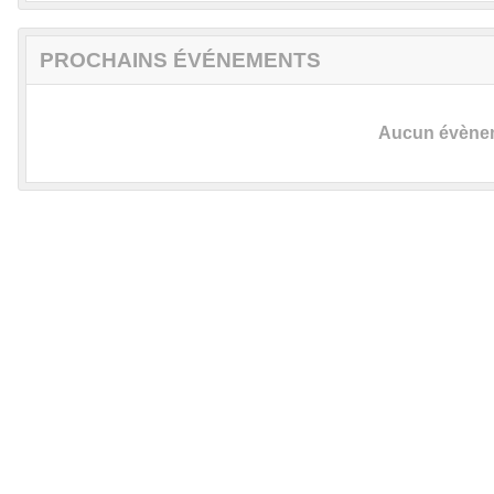
PROCHAINS ÉVÉNEMENTS
Aucun évèneme