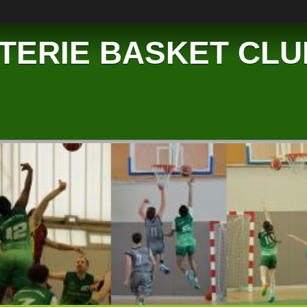
TERIE BASKET CLU