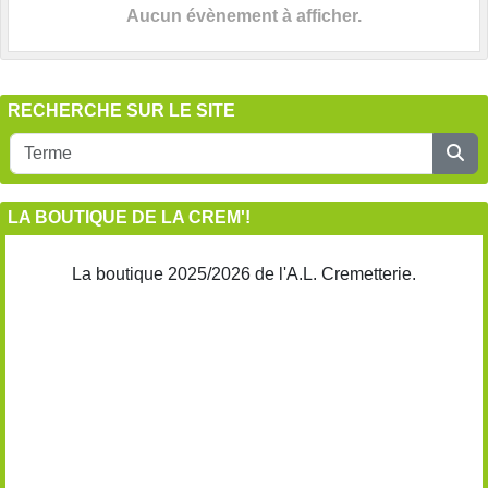
Aucun évènement à afficher.
RECHERCHE SUR LE SITE
LA BOUTIQUE DE LA CREM'!
La boutique 2025/2026 de l'A.L. Cremetterie.