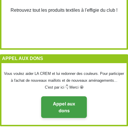
Retrouvez tout les produits textiles à l'effigie du club !
APPEL AUX DONS
Vous voulez aider LA CREM et lui redonner des couleurs. Pour participer
à l'achat de nouveaux maillots et de nouveaux aménagements...
C'est par ici 👇 Merci 🤩
Appel aux
dons