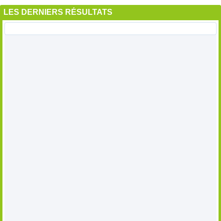
LES DERNIERS RÉSULTATS