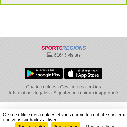
SPORTS
REGIONS
61643
visites
Charte cookies
Gestion des cookies
Informations légales
Signaler un contenu inapproprié
Ce site utilise des cookies et vous donne le contrôle sur ceux
que vous souhaitez activer
Tout accepter
Tout refuser
Personnaliser