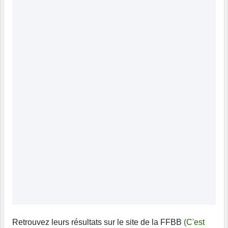
Retrouvez leurs résultats sur le site de la FFBB
(C'est