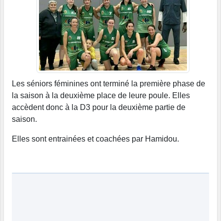
Les séniors féminines ont terminé la première phase de
la saison à la deuxième place de leure poule. Elles
accèdent donc à la D3 pour la deuxième partie de
saison.
Elles sont entrainées et coachées par Hamidou.