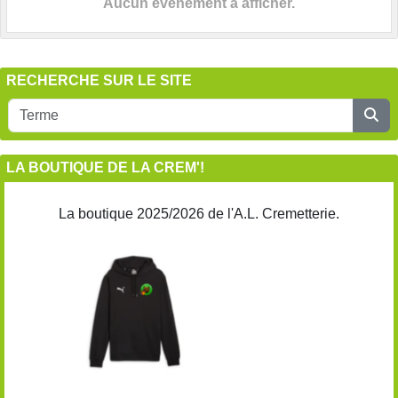
Aucun évènement à afficher.
RECHERCHE SUR LE SITE
LA BOUTIQUE DE LA CREM'!
La boutique 2025/2026 de l'A.L. Cremetterie.