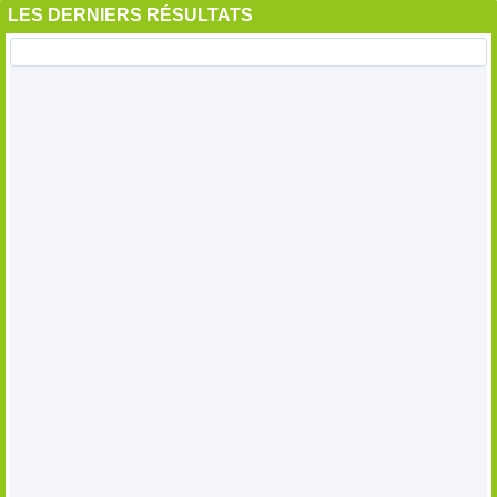
LES DERNIERS RÉSULTATS