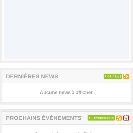
DERNIÈRES NEWS
+ de news
Aucune news à afficher.
PROCHAINS ÉVÉNEMENTS
+ d'évènements