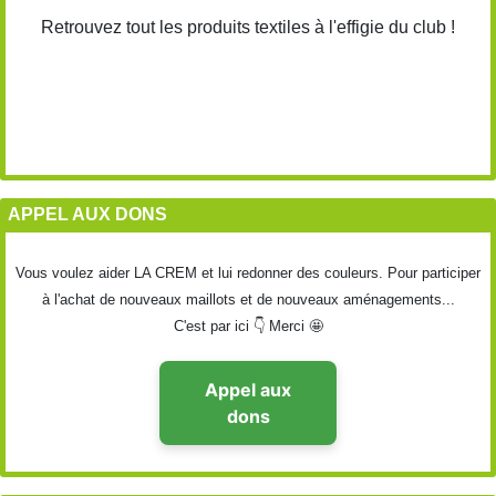
Retrouvez tout les produits textiles à l'effigie du club !
APPEL AUX DONS
Vous voulez aider LA CREM et lui redonner des couleurs. Pour participer
à l'achat de nouveaux maillots et de nouveaux aménagements...
C'est par ici 👇 Merci 🤩
Appel aux
dons