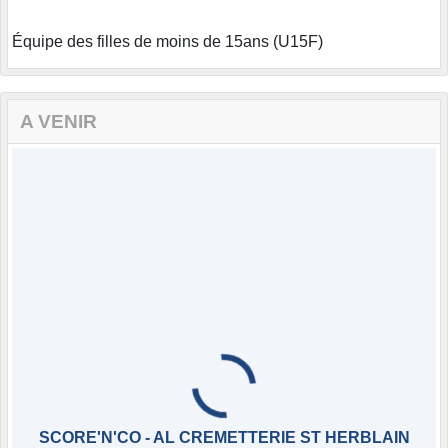
Équipe des filles de moins de 15ans (U15F)
A VENIR
SCORE'N'CO - AL CREMETTERIE ST HERBLAIN