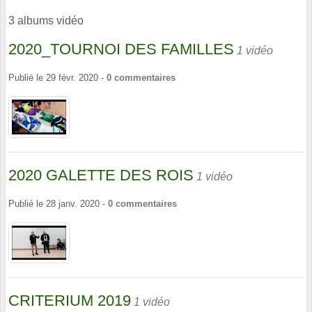
3 albums vidéo
2020_TOURNOI DES FAMILLES
1 vidéo
Publié le
29 févr. 2020
-
0
commentaires
2020 GALETTE DES ROIS
1 vidéo
Publié le
28 janv. 2020
-
0
commentaires
CRITERIUM 2019
1 vidéo