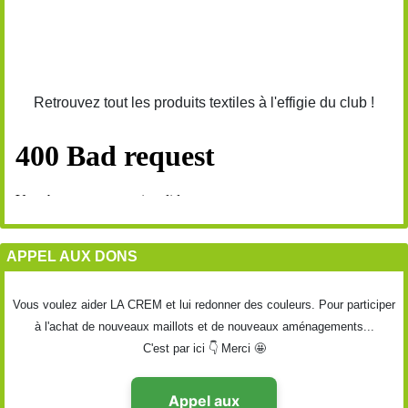
Retrouvez tout les produits textiles à l'effigie du club !
APPEL AUX DONS
Vous voulez aider LA CREM et lui redonner des couleurs. Pour participer
à l'achat de nouveaux maillots et de nouveaux aménagements...
C'est par ici 👇 Merci 🤩
Appel aux