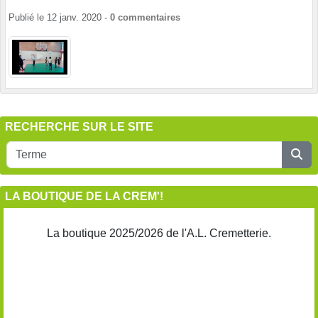
Publié le
12 janv. 2020
-
0
commentaires
RECHERCHE SUR LE SITE
LA BOUTIQUE DE LA CREM'!
La boutique 2025/2026 de l'A.L. Cremetterie.