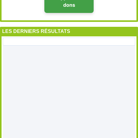
dons
LES DERNIERS RÉSULTATS