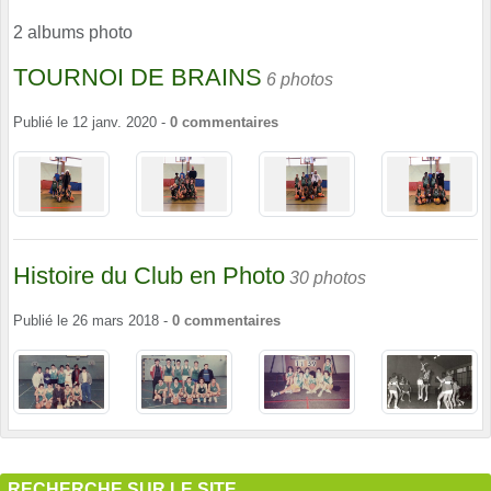
2 albums photo
TOURNOI DE BRAINS
6 photos
Publié le
12 janv. 2020
-
0
commentaires
Histoire du Club en Photo
30 photos
Publié le
26 mars 2018
-
0
commentaires
RECHERCHE SUR LE SITE