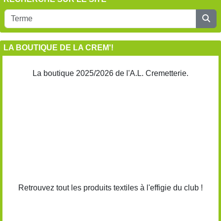
LA BOUTIQUE DE LA CREM'!
La boutique 2025/2026 de l'A.L. Cremetterie.
Retrouvez tout les produits textiles à l'effigie du club !