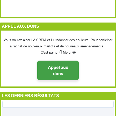
APPEL AUX DONS
Vous voulez aider LA CREM et lui redonner des couleurs. Pour participer
à l'achat de nouveaux maillots et de nouveaux aménagements...
C'est par ici 👇 Merci 🤩
Appel aux
dons
LES DERNIERS RÉSULTATS