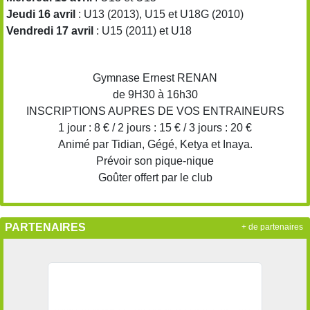
Jeudi 16 avril
: U13 (2013), U15 et U18G (2010)
Vendredi 17 avril
: U15 (2011) et U18
Gymnase Ernest RENAN
de 9H30 à 16h30
INSCRIPTIONS AUPRES DE VOS ENTRAINEURS
1 jour : 8 € / 2 jours : 15 € / 3 jours : 20 €
Animé par Tidian, Gégé, Ketya et Inaya.
Prévoir son pique-nique
Goûter offert par le club
PARTENAIRES
+ de partenaires