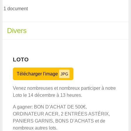
1 document
Divers
LOTO
Télécharger l'image
JPG
Venez nombreuses et nombreux participer à notre
Loto le 14 décembre à 13 heures.
A gagner: BON D’ACHAT DE 500€,
ORDINATEUR ACER, 2 ENTRÉES ASTÉRIX,
PANIERS GARNIS, BONS D’ACHATS et de
nombreux autres lots.