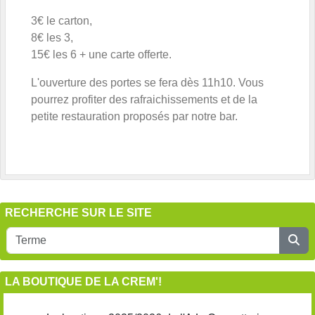
3€ le carton,
8€ les 3,
15€ les 6 + une carte offerte.
L'ouverture des portes se fera dès 11h10. Vous
pourrez profiter des rafraichissements et de la
petite restauration proposés par notre bar.
RECHERCHE SUR LE SITE
LA BOUTIQUE DE LA CREM'!