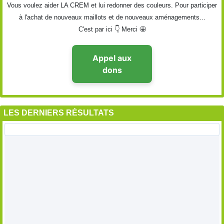
Vous voulez aider LA CREM et lui redonner des couleurs. Pour participer
à l'achat de nouveaux maillots et de nouveaux aménagements...
C'est par ici 👇 Merci 🤩
Appel aux
dons
LES DERNIERS RÉSULTATS